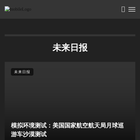
未来日报
未来日报
模拟环境测试：美国国家航空航天局月球巡
游车沙漠测试