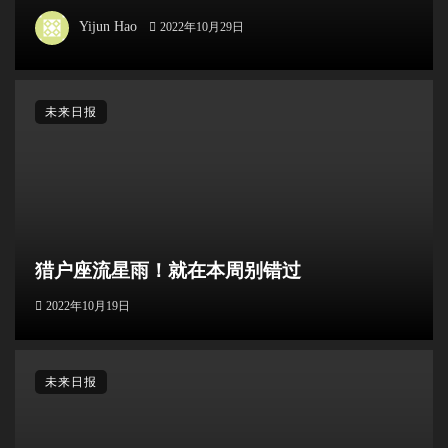
Yijun Hao
2022年10月29日
未来日报
猎户座流星雨！就在本周别错过
2022年10月19日
未来日报