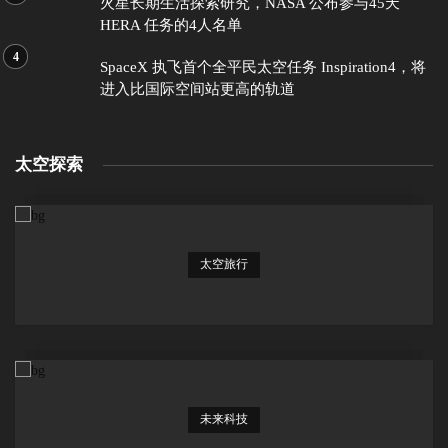
火星长期生活探索研究，NASA 公布参与45天
HERA 任务的4人名单
SpaceX 执飞首个全平民太空任务 Inspiration4，将
进入比国际空间站更高的轨道
太空探索
太空旅行
未来科技