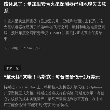
该休息了：曼加里安号火星探测器已和地球失去联
系
印度火星轨道探测器（曼加里安号）已经和地面失去联系，该
火星轨道器在经历了长达8年的飞行之后，燃料和电池电量已耗
尽，预计印度空间研究组织（ ISRO ）将很快正式宣布任务结
束。
Liking
By
2022年10月3日
未来日报
“擎天柱”来啦！马斯克：每台售价低于2万美元
特斯拉 2022 AI Day 上，特斯拉人形机器人擎天柱（ Optimus
）原型机正式亮相。特斯拉首席执行官埃隆·马斯克表示：有信
心以较低的成本实现量产，最终产量将达到数百万台，在未来
它可能会达到“可能不到2万美元”的价格。