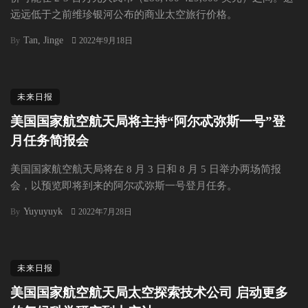
远远低于之前维珍银河公布的商业太空旅行价格。
Tan, Jinge
By
2022年9月18日
未来日报
美国国家航空航天局将主持“阿尔忒弥斯一号”登
月任务简报会
美国国家航空航天局将在 8 月 3 日和 8 月 5 日举办两场简报
会，以预览即将到来的阿尔忒弥斯一号登月任务。
Yuyuyuyk
By
2022年7月28日
未来日报
美国国家航空航天局太空探索技术公司 启动更多