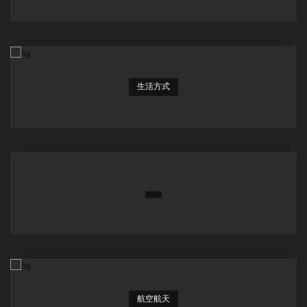
生活方式
航空航天