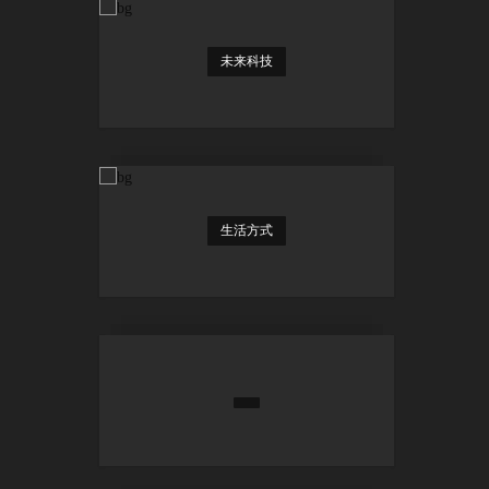
未来科技
生活方式