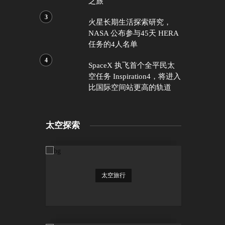
之旅
火星长期生活探索研究，
NASA 公布参与45天 HERA
任务的4人名单
SpaceX 执飞首个全平民太
空任务 Inspiration4，将进入
比国际空间站更高的轨道
太空探索
太空旅行