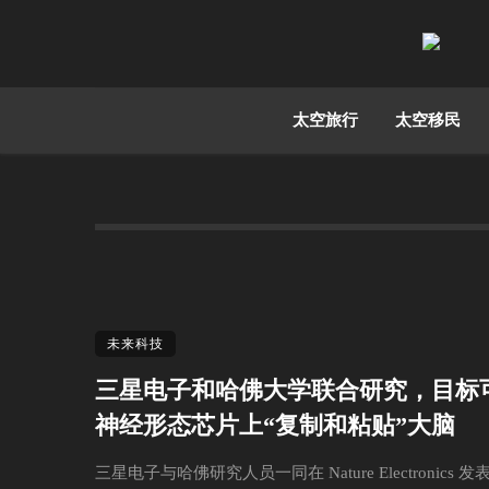
太空旅行
太空移民
未来科技
三星电子和哈佛大学联合研究，目标
神经形态芯片上“复制和粘贴”大脑
三星电子与哈佛研究人员一同在 Nature Electronics 发