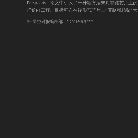
Perspective 论文中引入了一种新方法来对存储芯片上
行逆向工程。目标可在神经形态芯片上“复制和粘贴”大
星空时报编辑部
By
2021年9月27日