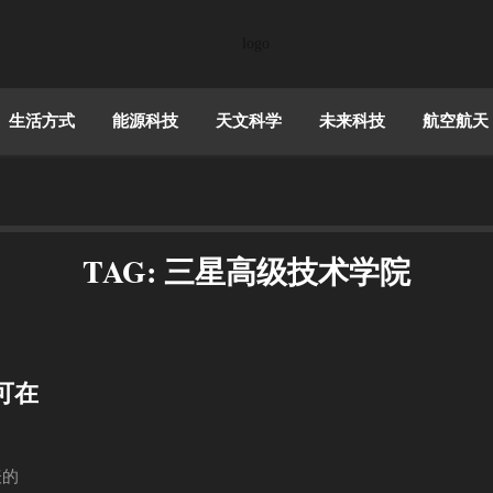
生活方式
能源科技
天文科学
未来科技
航空航天
TAG: 三星高级技术学院
可在
表的