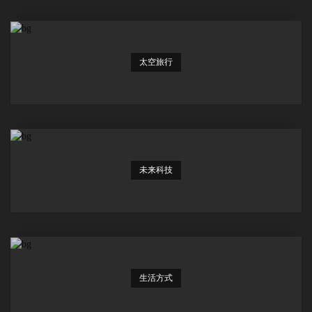
太空旅行
未来科技
生活方式