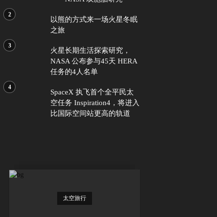
以熊的方式来一场火星冬眠
之旅
火星长期生活探索研究，
NASA 公布参与45天 HERA
任务的4人名单
SpaceX 执飞首个全平民太
空任务 Inspiration4，将进入
比国际空间站更高的轨道
太空旅行