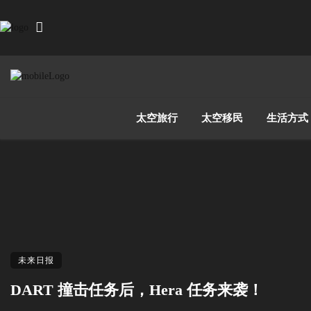
太空旅行
太空移民
生活方式
未来日报
DART 撞击任务后，Hera 任务来袭！