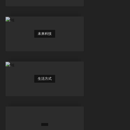
未来科技
生活方式