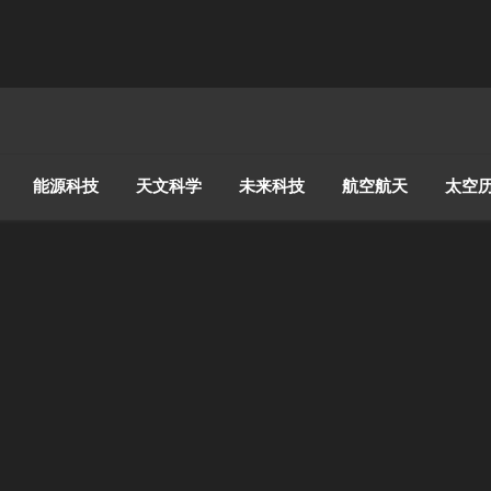
能源科技
天文科学
未来科技
航空航天
太空