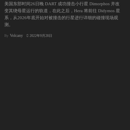
美国东部时间26日晚 DART 成功撞击小行星 Dimorphos 并改
变其绕母星运行的轨道，在此之后，Hera 将前往 Didymos 星
系，从2026年底开始对被撞击的行星进行详细的碰撞现场观
测。
Volcany
By
2022年9月28日