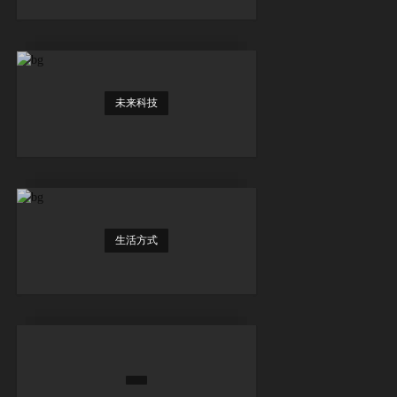
未来科技
生活方式