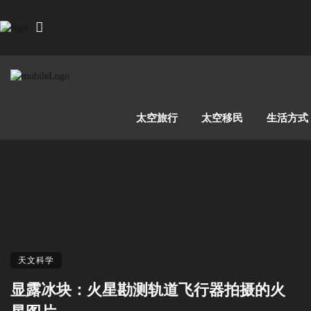
太空旅行
太空移民
生活方式
天文科学
显露冰块：火星勘测轨道飞行器拍摄的火