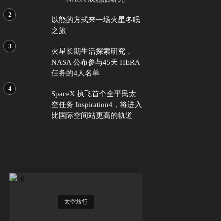
以熊的方式来一场火星冬眠
之旅
火星长期生活探索研究，
NASA 公布参与45天 HERA
任务的4人名单
SpaceX 执飞首个全平民太
空任务 Inspiration4，将进入
比国际空间站更高的轨道
太空旅行